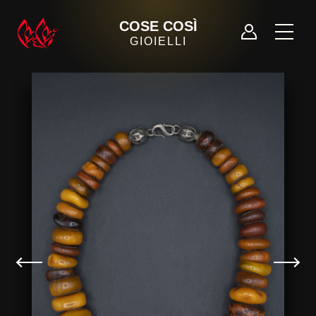
COSE COSÌ
GIOIELLI