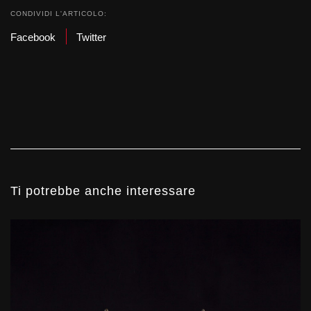
CONDIVIDI L'ARTICOLO:
Facebook
Twitter
Ti potrebbe anche interessare