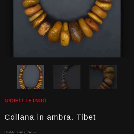
GIOIELLI ETNICI
Collana in ambra. Tibet
Cod.Riferimento: --