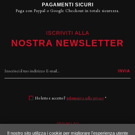
PAGAMENTI SICURI
Paga con Paypal o Google Checkout in totale sicurezza.
ISCRIVITI ALLA
NOSTRA NEWSLETTER
INVIA
Ho letto e accetto l'
informativa sulla privacy
*
SEGUICI SU
Il nostro sito utilizza i cookie per migliorare l'esperienza utente