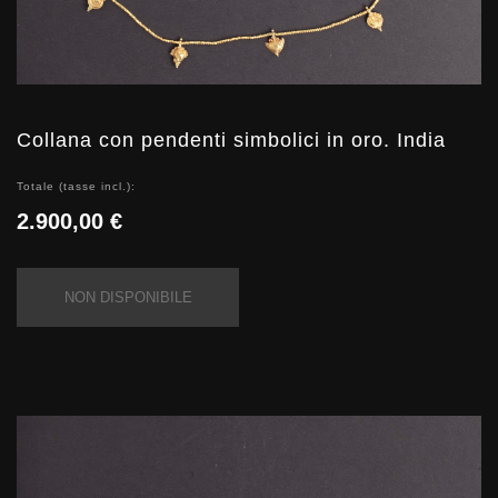
Collana con pendenti simbolici in oro. India
Totale (tasse incl.):
2.900,00 €
NON DISPONIBILE