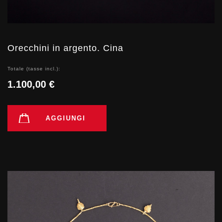
Orecchini in argento. Cina
Totale (tasse incl.):
1.100,00 €
AGGIUNGI