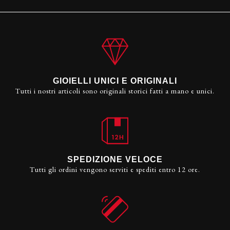
GIOIELLI UNICI E ORIGINALI
Tutti i nostri articoli sono originali storici fatti a mano e unici.
SPEDIZIONE VELOCE
Tutti gli ordini vengono serviti e spediti entro 12 ore.