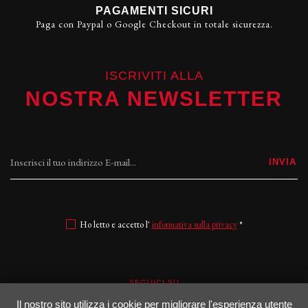
PAGAMENTI SICURI
Paga con Paypal o Google Checkout in totale sicurezza.
ISCRIVITI ALLA
NOSTRA NEWSLETTER
INVIA
Ho letto e accetto l'
informativa sulla privacy
*
SEGUICI SU
Il nostro sito utilizza i cookie per migliorare l'esperienza utente