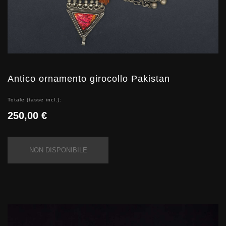
Antico ornamento girocollo Pakistan
Totale (tasse incl.):
250,00 €
NON DISPONIBILE