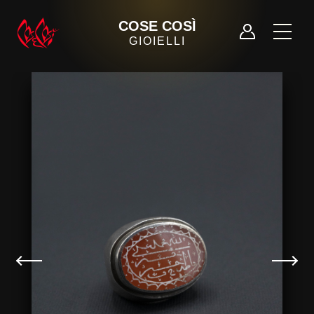
COSE COSÌ
GIOIELLI