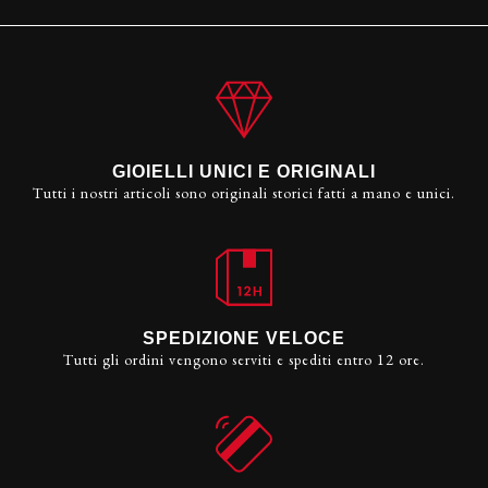
GIOIELLI UNICI E ORIGINALI
Tutti i nostri articoli sono originali storici fatti a mano e unici.
SPEDIZIONE VELOCE
Tutti gli ordini vengono serviti e spediti entro 12 ore.