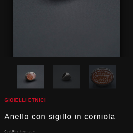
GIOIELLI ETNICI
Anello con sigillo in corniola
Cod.Riferimento: --