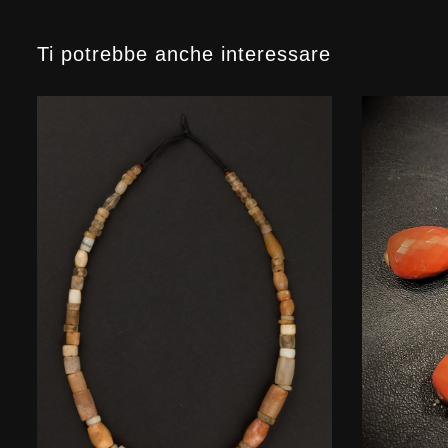
Ti potrebbe anche interessare