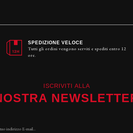
SPEDIZIONE VELOCE
Tutti gli ordini vengono serviti e spediti entro 12
ore.
ISCRIVITI ALLA
NOSTRA NEWSLETTE