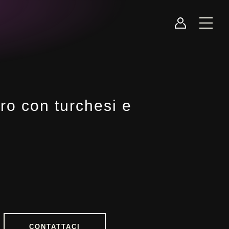
oro con turchesi e
CONTATTACI