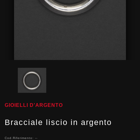
GIOIELLI D'ARGENTO
Bracciale liscio in argento
Cod.Riferimento: --