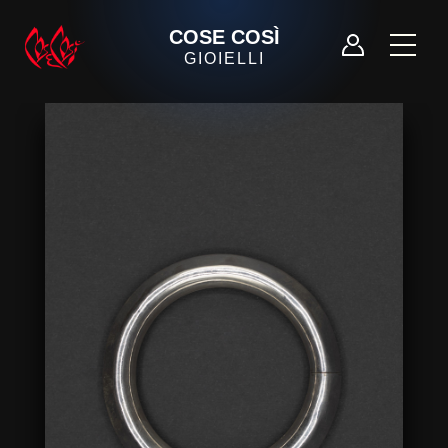
COSE COSÌ
GIOIELLI