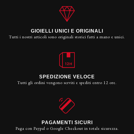
GIOIELLI UNICI E ORIGINALI
Tutti i nostri articoli sono originali storici fatti a mano e unici.
SPEDIZIONE VELOCE
Tutti gli ordini vengono serviti e spediti entro 12 ore.
PAGAMENTI SICURI
Paga con Paypal o Google Checkout in totale sicurezza.