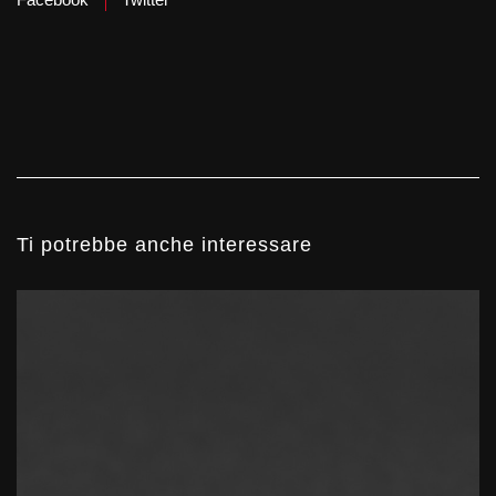
Ti potrebbe anche interessare