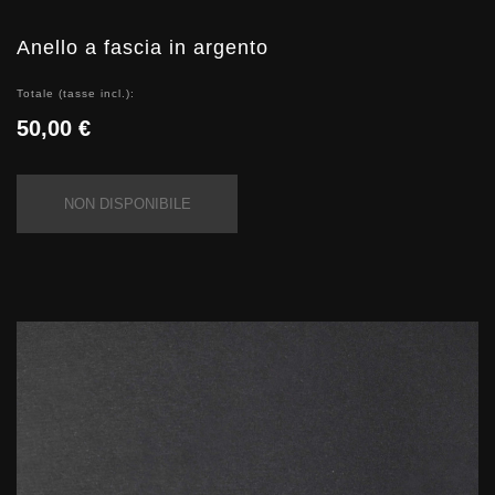
Anello a fascia in argento
Totale (tasse incl.):
50,00 €
NON DISPONIBILE