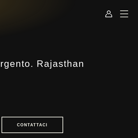
argento. Rajasthan
CONTATTACI