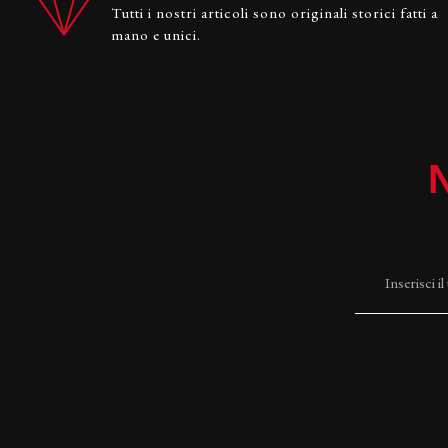
Tutti i nostri articoli sono originali storici fatti a
mano e unici.