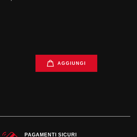
AGGIUNGI
PAGAMENTI SICURI