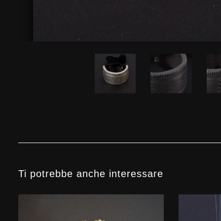
Ti potrebbe anche interessare