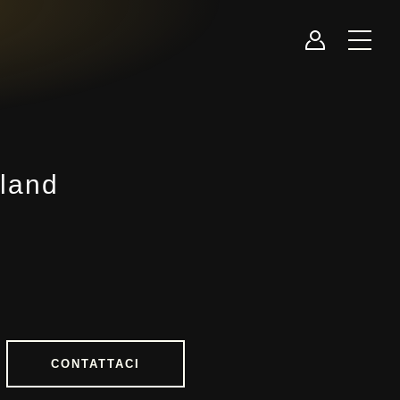
land
CONTATTACI