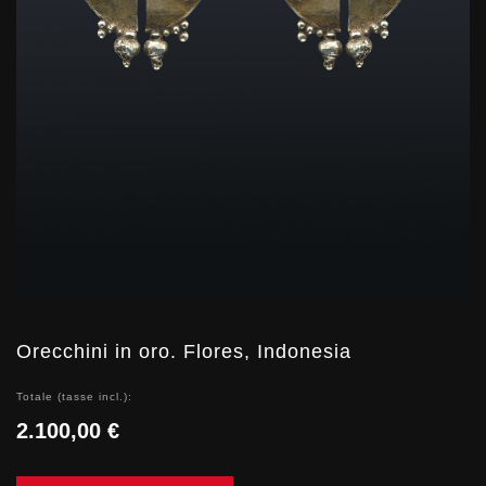
Orecchini in oro. Flores, Indonesia
Totale (tasse incl.):
2.100,00 €