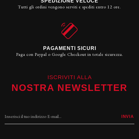
SPEDIZIONE VELOCE
Tutti gli ordini vengono serviti e spediti entro 12 ore.
PAGAMENTI SICURI
Paga con Paypal o Google Checkout in totale sicurezza.
ISCRIVITI ALLA
NOSTRA NEWSLETTER
INVIA