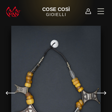
COSE COSÌ
GIOIELLI