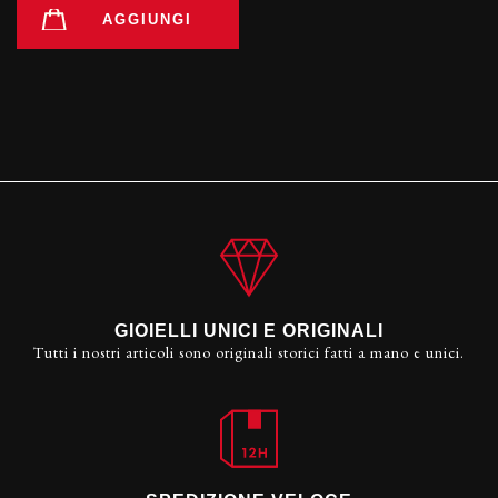
AGGIUNGI
GIOIELLI UNICI E ORIGINALI
Tutti i nostri articoli sono originali storici fatti a mano e unici.