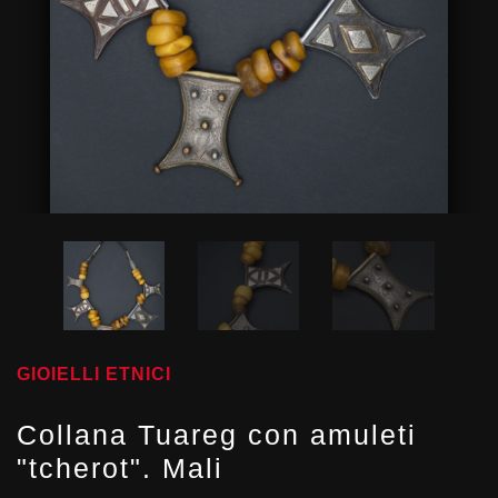
GIOIELLI ETNICI
Collana Tuareg con amuleti
"tcherot". Mali