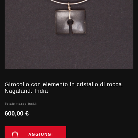
Girocollo con elemento in cristallo di rocca.
Nagaland, India
Totale (tasse incl.):
600,00 €
AGGIUNGI