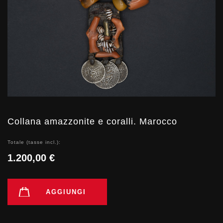
Collana amazzonite e coralli. Marocco
Totale (tasse incl.):
1.200,00 €
AGGIUNGI