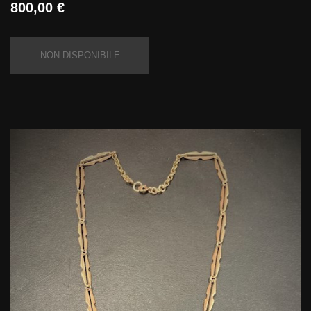
800,00 €
NON DISPONIBILE