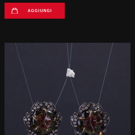
AGGIUNGI