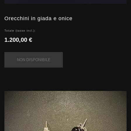
Orecchini in giada e onice
Totale (tasse incl.):
1.200,00 €
NON DISPONIBILE