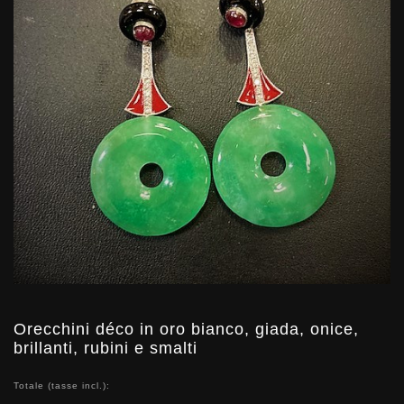
Orecchini déco in oro bianco, giada, onice,
brillanti, rubini e smalti
Totale (tasse incl.):