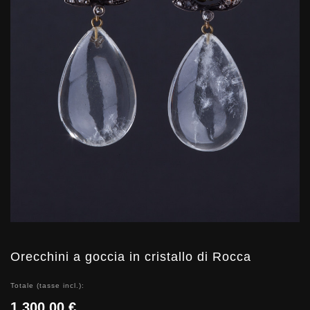
Orecchini a goccia in cristallo di Rocca
Totale (tasse incl.):
1.300,00 €