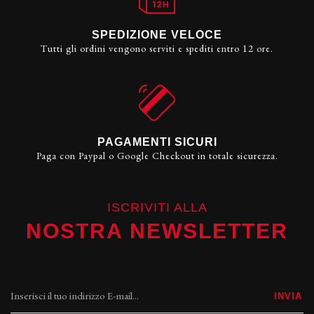
SPEDIZIONE VELOCE
Tutti gli ordini vengono serviti e spediti entro 12 ore.
PAGAMENTI SICURI
Paga con Paypal o Google Checkout in totale sicurezza.
ISCRIVITI ALLA
NOSTRA NEWSLETTER
INVIA