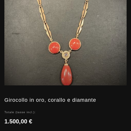
Girocollo in oro, corallo e diamante
Totale (tasse incl.):
1.500,00 €