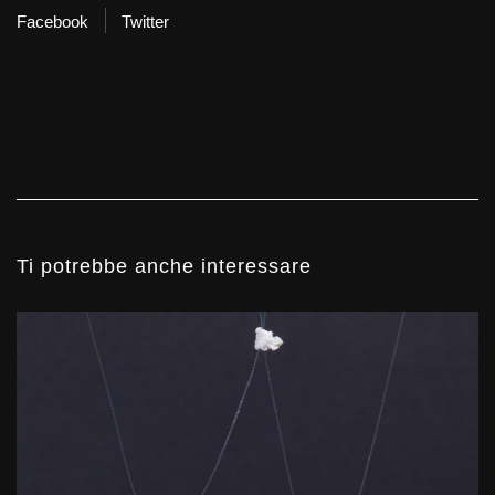
Facebook
Twitter
Ti potrebbe anche interessare