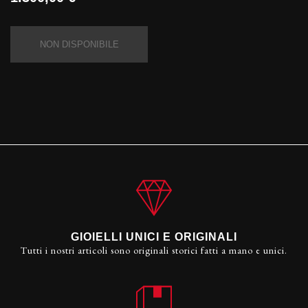
NON DISPONIBILE
GIOIELLI UNICI E ORIGINALI
Tutti i nostri articoli sono originali storici fatti a mano e unici.