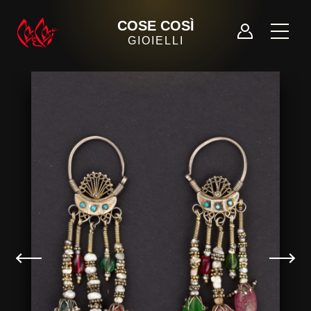
COSE COSÌ
GIOIELLI