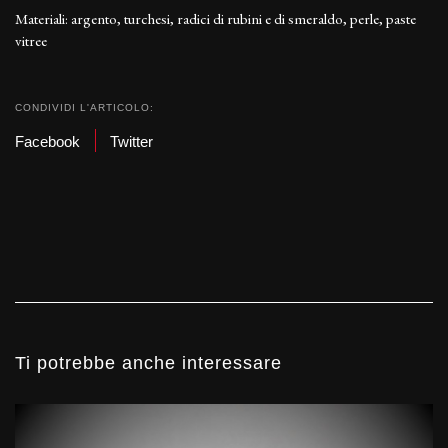
Materiali: argento, turchesi, radici di rubini e di smeraldo, perle, paste
vitree
CONDIVIDI L'ARTICOLO:
Facebook
Twitter
Ti potrebbe anche interessare