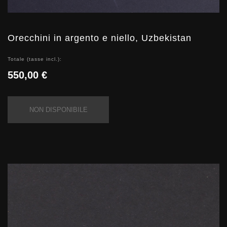
Orecchini in argento e niello, Uzbekistan
Totale (tasse incl.):
550,00 €
NON DISPONIBILE