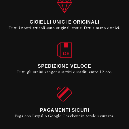
GIOIELLI UNICI E ORIGINALI
Tutti i nostri articoli sono originali storici fatti a mano e unici.
SPEDIZIONE VELOCE
Tutti gli ordini vengono serviti e spediti entro 12 ore.
PAGAMENTI SICURI
Paga con Paypal o Google Checkout in totale sicurezza.