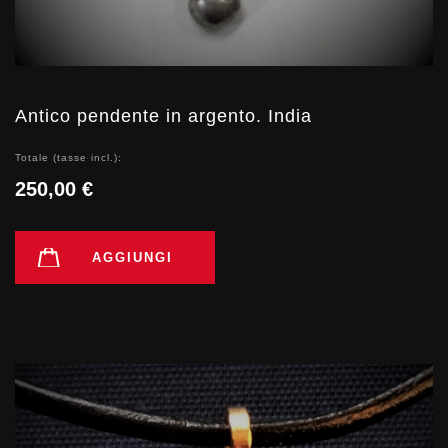
Antico pendente in argento. India
Totale (tasse incl.):
250,00 €
AGGIUNGI