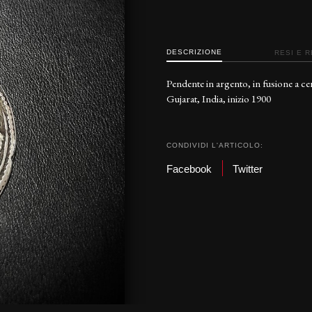
DESCRIZIONE
RESI E 
Pendente in argento, in fusione a cer
Gujarat, India, inizio 1900
CONDIVIDI L'ARTICOLO:
Facebook
Twitter