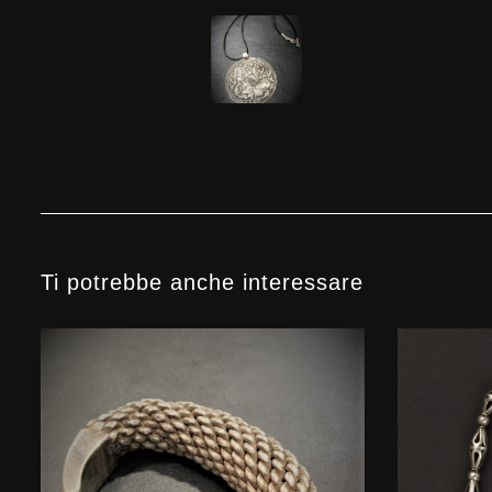
Ti potrebbe anche interessare