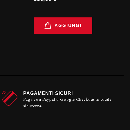
AGGIUNGI
PAGAMENTI SICURI
Paga con Paypal o Google Checkout in totale
sicurezza.