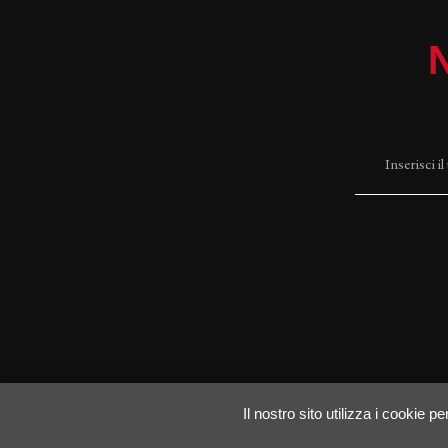
Il nostro sito utilizza i cookie 