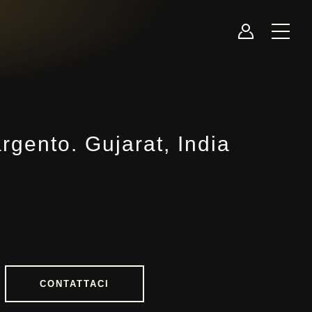
rgento. Gujarat, India
CONTATTACI