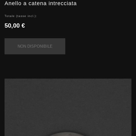
Anello a catena intrecciata
Totale (tasse incl.):
50,00 €
NON DISPONIBILE