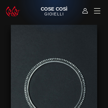
COSE COSÌ
GIOIELLI