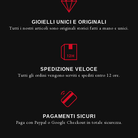
GIOIELLI UNICI E ORIGINALI
Tutti i nostri articoli sono originali storici fatti a mano e unici.
SPEDIZIONE VELOCE
Tutti gli ordini vengono serviti e spediti entro 12 ore.
PAGAMENTI SICURI
Paga con Paypal o Google Checkout in totale sicurezza.