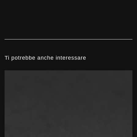
Ti potrebbe anche interessare