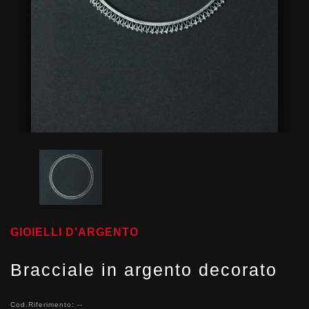
GIOIELLI D'ARGENTO
Bracciale in argento decorato
Cod.Riferimento: --