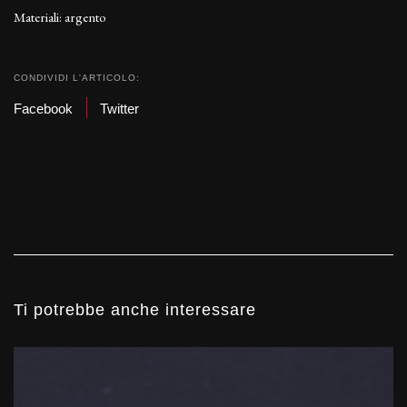
Materiali: argento
CONDIVIDI L'ARTICOLO:
Facebook
Twitter
Ti potrebbe anche interessare