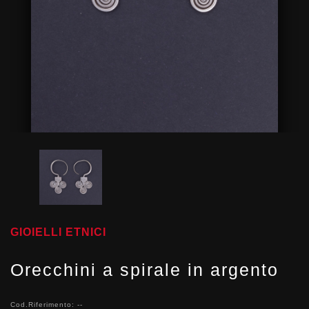
GIOIELLI ETNICI
Orecchini a spirale in argento
Cod.Riferimento: --