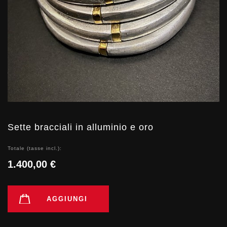
Sette bracciali in alluminio e oro
Totale (tasse incl.):
1.400,00 €
AGGIUNGI