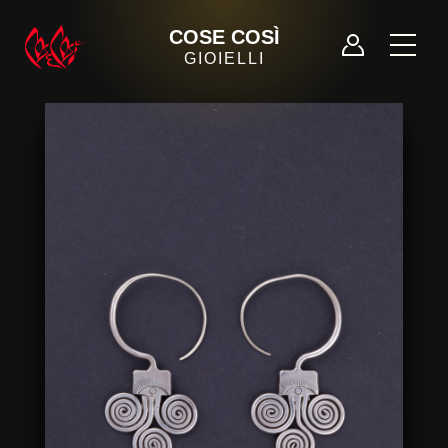
COSE COSÌ
GIOIELLI