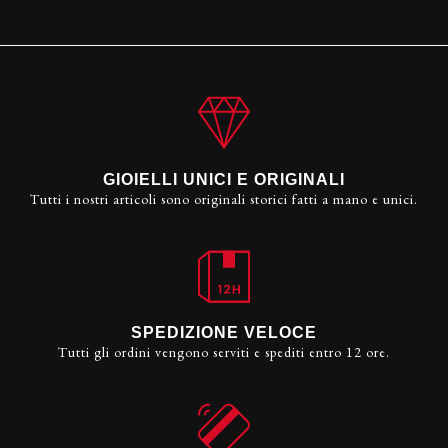
GIOIELLI UNICI E ORIGINALI
Tutti i nostri articoli sono originali storici fatti a mano e unici.
SPEDIZIONE VELOCE
Tutti gli ordini vengono serviti e spediti entro 12 ore.