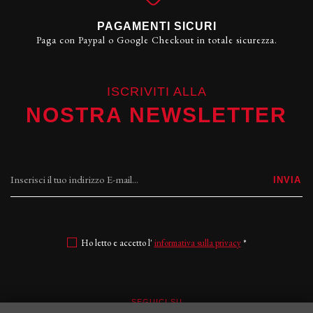
PAGAMENTI SICURI
Paga con Paypal o Google Checkout in totale sicurezza.
ISCRIVITI ALLA
NOSTRA NEWSLETTER
INVIA
Ho letto e accetto l'
informativa sulla privacy
*
SEGUICI SU