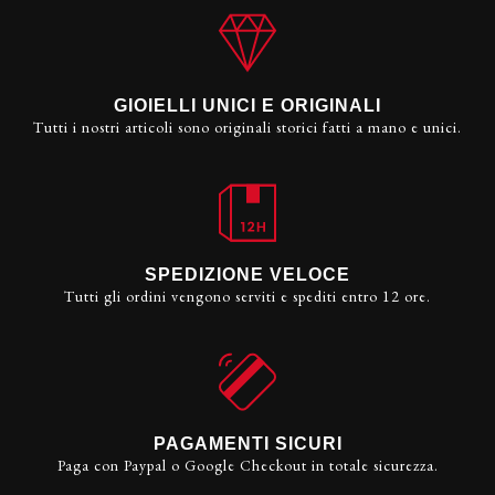
GIOIELLI UNICI E ORIGINALI
Tutti i nostri articoli sono originali storici fatti a mano e unici.
SPEDIZIONE VELOCE
Tutti gli ordini vengono serviti e spediti entro 12 ore.
PAGAMENTI SICURI
Paga con Paypal o Google Checkout in totale sicurezza.