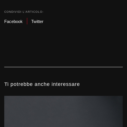
CONDIVIDI L'ARTICOLO:
Facebook
Twitter
Ti potrebbe anche interessare