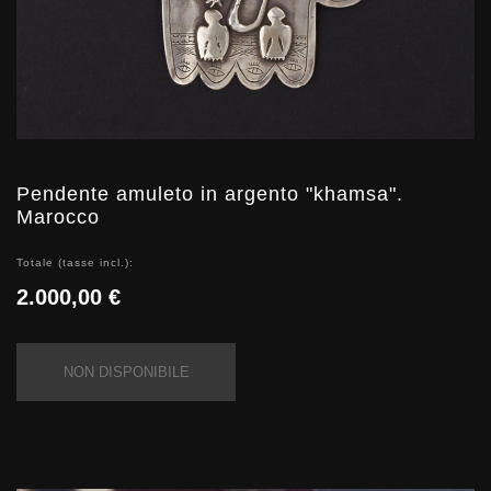
Pendente amuleto in argento "khamsa".
Marocco
Totale (tasse incl.):
2.000,00 €
NON DISPONIBILE