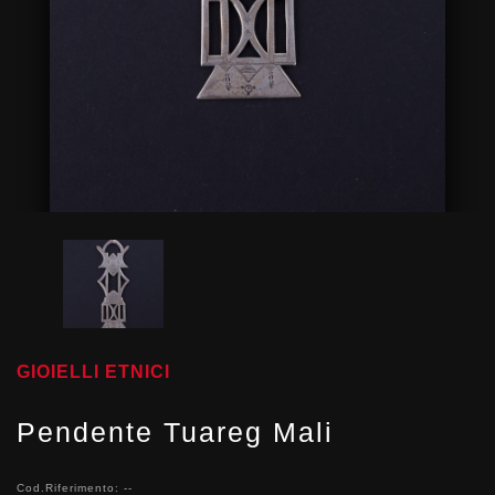
GIOIELLI ETNICI
Pendente Tuareg Mali
Cod.Riferimento: --