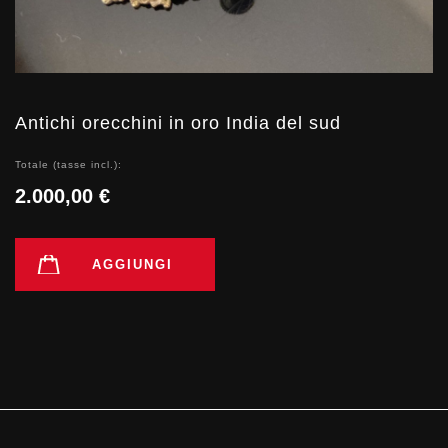
Antichi orecchini in oro India del sud
Totale (tasse incl.):
2.000,00 €
AGGIUNGI