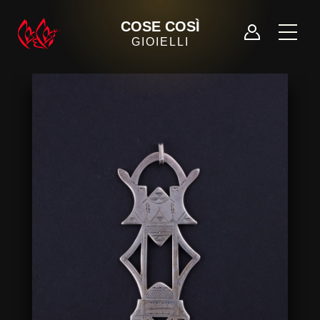
COSE COSÌ
GIOIELLI