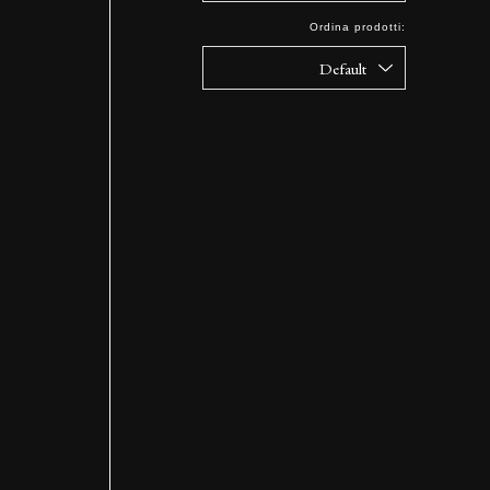
Ordina prodotti: