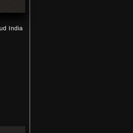
Sud India